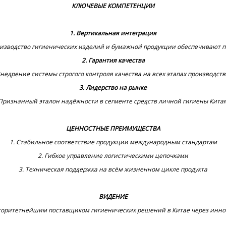
‌КЛЮЧЕВЫЕ КОМПЕТЕНЦИИ‌
1‌. Вертикальная интеграция‌
изводство гигиенических изделий и бумажной продукции обеспечивают п
2‌. Гарантия качества‌
недрение системы строгого контроля качества на всех этапах производств
‌3. Лидерство на рынке‌
Признанный эталон надёжности в сегменте средств личной гигиены Китая
‌ЦЕННОСТНЫЕ ПРЕИМУЩЕСТВА‌
1. Стабильное соответствие продукции международным стандартам
2. Гибкое управление логистическими цепочками
3. Техническая поддержка на всём жизненном цикле продукта
‌ВИДЕНИЕ‌
торитетнейшим поставщиком гигиенических решений в Китае через иннов