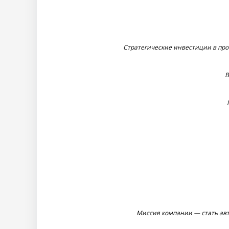
Стратегические инвестиции в про
В
Миссия компании — стать ав