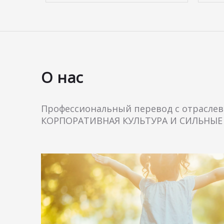
О нас
Профессиональный перевод с отрасле
‌КОРПОРАТИВНАЯ КУЛЬТУРА И СИЛЬНЫ