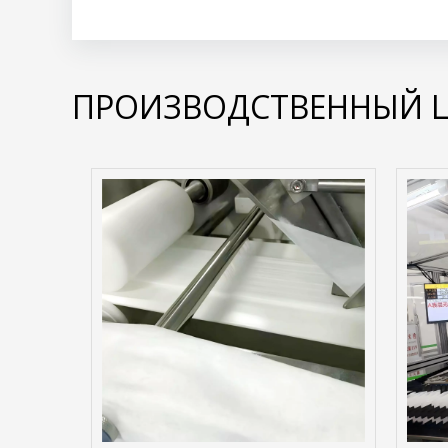
ПРОИЗВОДСТВЕННЫЙ ЦЕХ​​​​